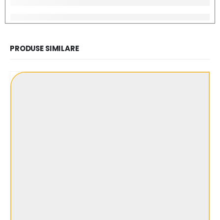
PRODUSE SIMILARE