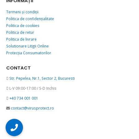
INFORMAȚII
Termeni și condiții
Politica de confidențialitate
Politica de cookies
Politica de retur
Politica de livrare
Solutionare Litigii Online
Protecția Consumatorilor
CONTACT
Str. Pepelea, Nr.1, Sector 2, Bucuresti
L-V 09:00-17:00 / S-D Inchis
+40 734 001 001
contact@virusprotect.ro