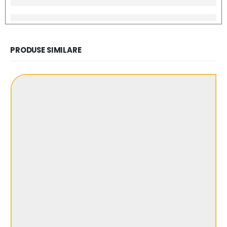
PRODUSE SIMILARE