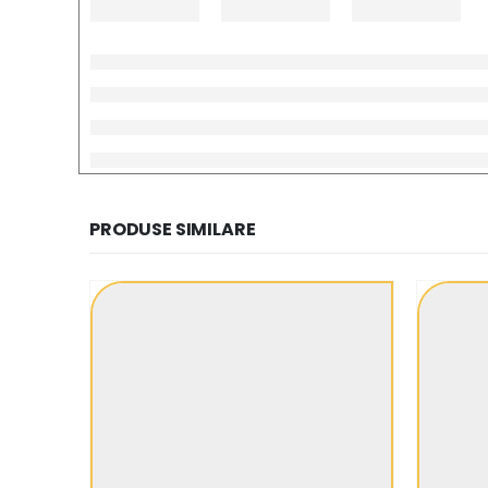
PRODUSE SIMILARE